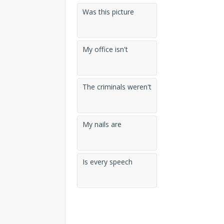
Was this picture
My office isn't
The criminals weren't
My nails are
Is every speech