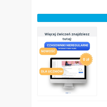
Więcej ćwiczeń znajdziesz
tutaj: