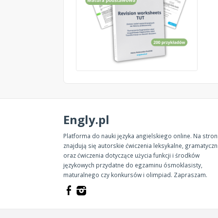
Engly.pl
Platforma do nauki języka angielskiego online. Na stron
znajdują się autorskie ćwiczenia leksykalne, gramatycz
oraz ćwiczenia dotyczące użycia funkcji i środków
językowych przydatne do egzaminu ósmoklasisty,
maturalnego czy konkursów i olimpiad. Zapraszam.